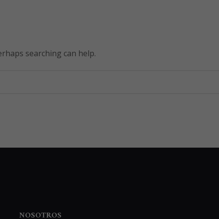
Perhaps searching can help.
NOSOTROS