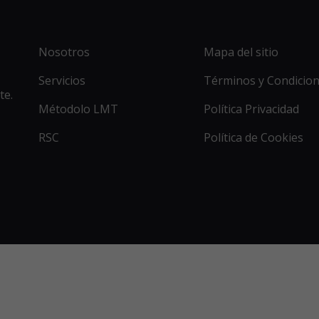
Nosotros
Mapa del sitio
Servicios
Términos y Condicio
te.
Métodolo LMT
Política Privacidad
RSC
Política de Cookies