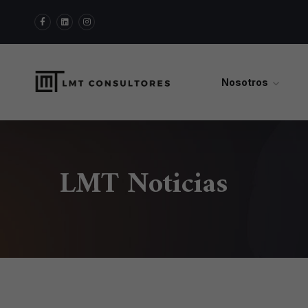
Nosotros
LMT Noticias