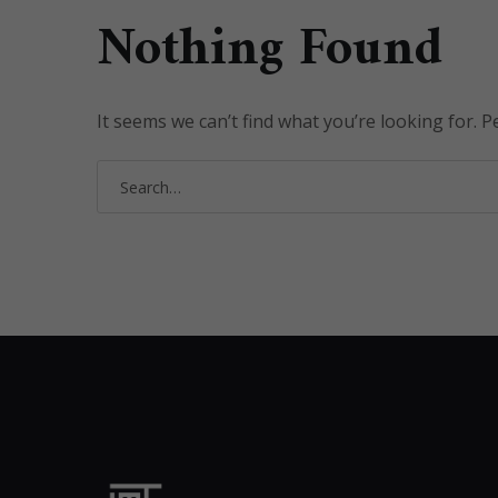
Nothing Found
It seems we can’t find what you’re looking for. 