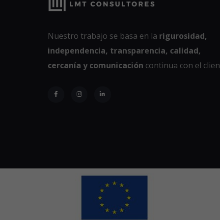
Nuestro trabajo se basa en la
rigurosidad,
independencia, transparencia, calidad,
cercanía y comunicación
continua con el clien