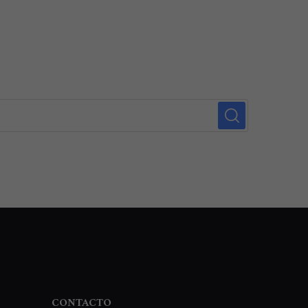
CONTACTO