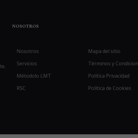
NOSOTROS
Nosotros
Mapa del sitio
Servicios
Términos y Condicio
te.
Métodolo LMT
Política Privacidad
RSC
Política de Cookies