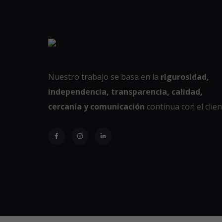
Nuestro trabajo se basa en la
rigurosidad,
independencia, transparencia, calidad,
cercanía y comunicación
continua con el clien