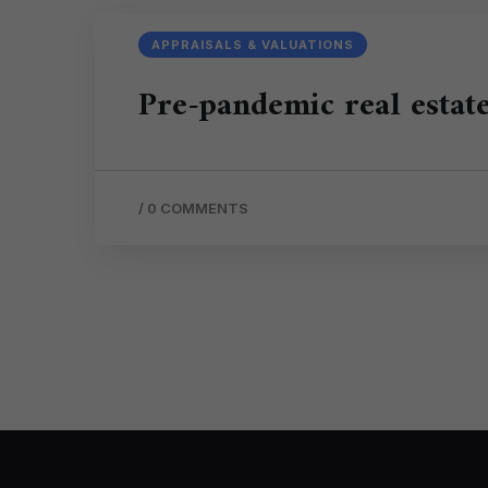
APPRAISALS & VALUATIONS
Pre-pandemic real estat
/
0 COMMENTS