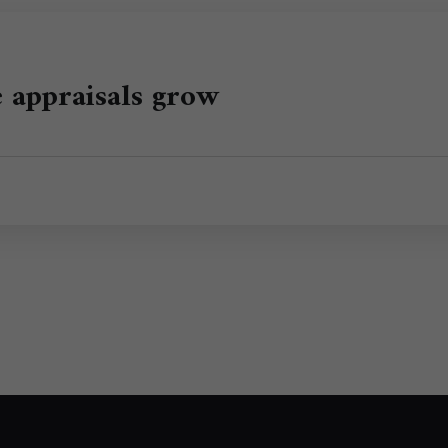
e appraisals grow